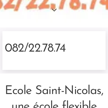
082/22.78.74
Ecole Saint-Nicolas,
une école flexible