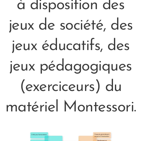
à disposition des
jeux de société, des
jeux éducatifs, des
jeux pédagogiques
(exerciceurs) du
matériel Montessori.