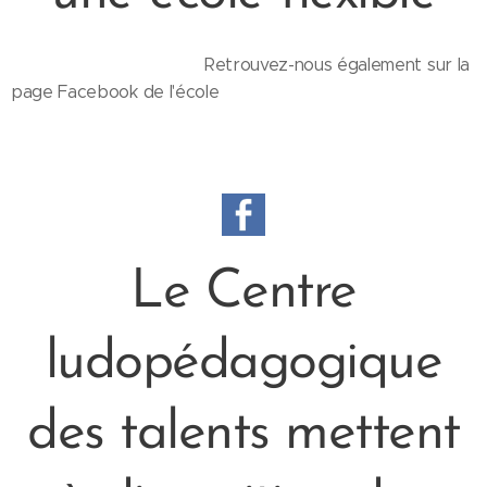
Retrouvez-nous également sur la
page Facebook de l'école
Le Centre
ludopédagogique
des talents mettent