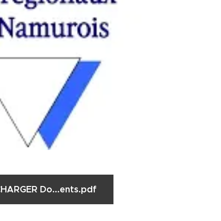
HARGER Do...ents.pdf