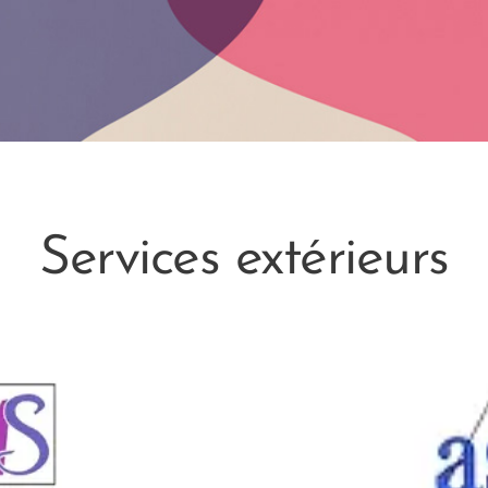
Services extérieurs