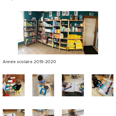
Année scolaire 2019-2020