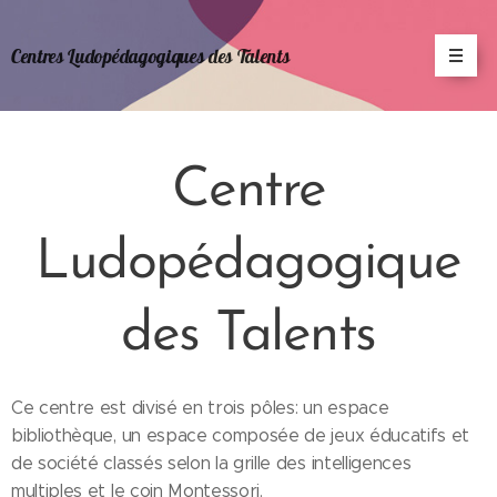
Centres Ludopédagogiques des Talents
Centre
Ludopédagogique
des Talents
Ce centre est divisé en trois pôles: un espace
bibliothèque, un espace composée de jeux éducatifs et
de société classés selon la grille des intelligences
multiples et le coin Montessori.