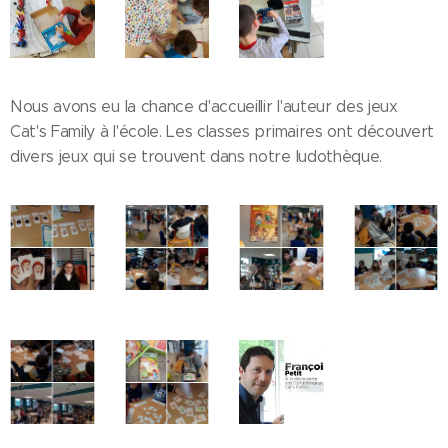
Nous avons eu la chance d'accueillir l'auteur des jeux
Cat's Family à l'école. Les classes primaires ont découvert
divers jeux qui se trouvent dans notre ludothèque.