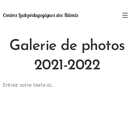
Centres Ludopédagogiques des Talents
Galerie de photos
2021-2022
Entrez votre texte ici...