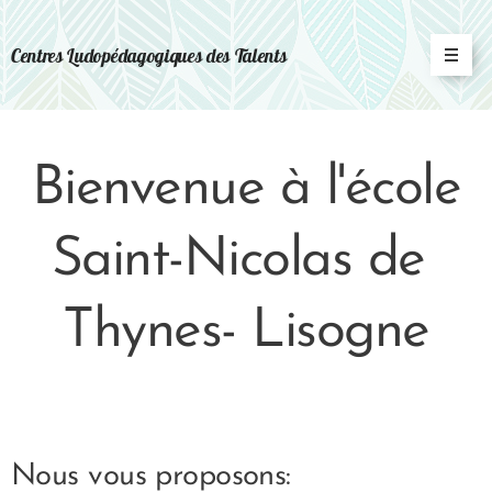
Centres Ludopédagogiques des Talents
Bienvenue à l'école
Saint-Nicolas de
Thynes- Lisogne
Nous vous proposons: