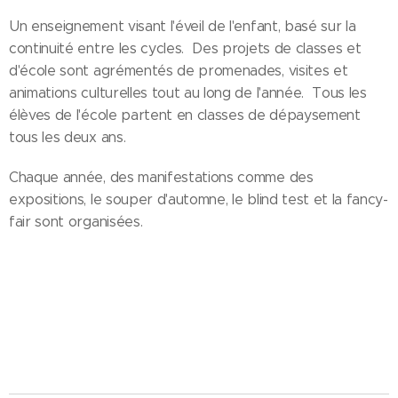
Un enseignement visant l'éveil de l'enfant, basé sur la
continuité entre les cycles. Des projets de classes et
d'école sont agrémentés de promenades, visites et
animations culturelles tout au long de l'année. Tous les
élèves de l'école partent en classes de dépaysement
tous les deux ans.
Chaque année, des manifestations comme des
expositions, le souper d'automne, le blind test et la fancy-
fair sont organisées.