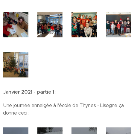
Janvier 2021 - partie 1 :
Une journée enneigée à l'école de Thynes - Lisogne ça
donne ceci :