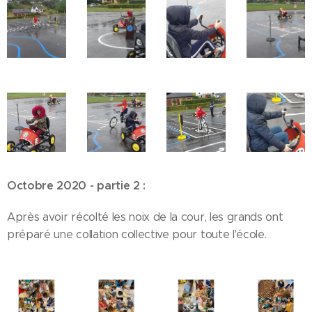
Octobre 2020 - partie 2 :
Après avoir récolté les noix de la cour, les grands ont
préparé une collation collective pour toute l'école.