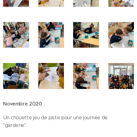
Novembre 2020
:
Un chouette jeu de piste pour une journée de
"garderie".