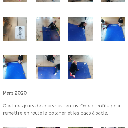
Mars 2020 :
Quelques jours de cours suspendus. On en profite pour
remettre en route le potager et les bacs à sable.