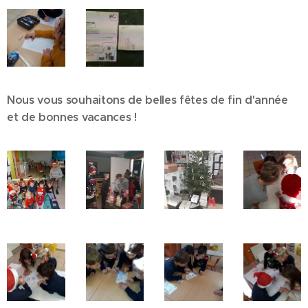
Nous vous souhaitons de belles fêtes de fin d'année
et de bonnes vacances !