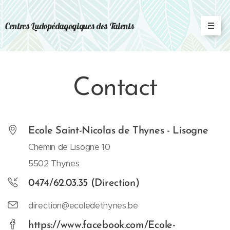
Centres Ludopédagogiques des Talents
Contact
Ecole Saint-Nicolas de Thynes - Lisogne
Chemin de Lisogne 10
5502 Thynes
0474/62.03.35 (Direction)
direction@ecoledethynes.be
https://www.facebook.com/Ecole-